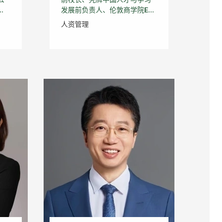
.
发展前负责人、伦敦商学院E...
人资管理