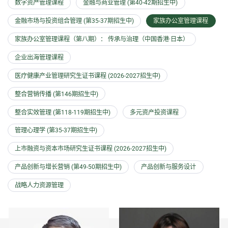
数字资产管理课程
金融与商业管理 (第40-42期招生中)
金融市场与投资组合管理 (第35-37期招生中)
家族办公室管理课程
家族办公室管理课程（第八期）： 传承与治理（中国香港·日本）
企业出海管理课程
医疗健康产业管理研究生证书课程 (2026-2027招生中)
整合营销传播 (第146期招生中)
整合实效管理 (第118-119期招生中)
多元资产投资课程
管理心理学 (第35-37期招生中)
上市融资与资本市场研究生证书课程 (2026-2027招生中)
产品创新与增长营销 (第49-50期招生中)
产品创新与服务设计
战略人力资源管理