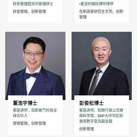
财务管理暨资讯管理硕士
•麦坚时国际律所律师
财金管理、创新管理
在职高管研究生文凭、创新
管理
董浩宇博士
彭俊松博士
客座讲师﹑现职氧气科技全
客座讲师、知微行易公司首
球合伙人
席科学家、SAP大中华区前
首席数字官及副总裁
营销管理、创新管理
创新管理