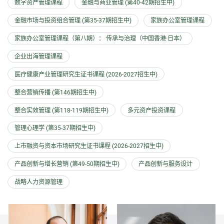
数字资产管理课程
金融与商业管理 (第40-42期招生中)
金融市场与投资组合管理 (第35-37期招生中)
家族办公室管理课程
家族办公室管理课程（第八期）： 传承与治理（中国香港·日本）
企业出海管理课程
医疗健康产业管理研究生证书课程 (2026-2027招生中)
整合营销传播 (第146期招生中)
整合实效管理 (第118-119期招生中)
多元资产投资课程
管理心理学 (第35-37期招生中)
上市融资与资本市场研究生证书课程 (2026-2027招生中)
产品创新与增长营销 (第49-50期招生中)
产品创新与服务设计
战略人力资源管理