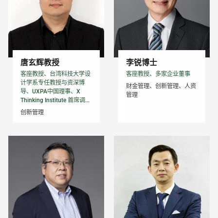
唐玄辉教授
李锐博士
客座教授、台湾科技大学设
客座教授、多家企业董事
计学系专任教授与资深博
财金管理、创新管理、人资
导、UXPA中国理事、X
管理
Thinking Institute 首席调...
创新管理