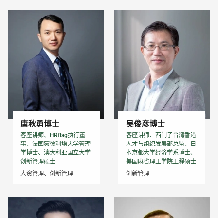
唐秋勇博士
吴俊彦博士
客座讲师、HRflag执行董
客座讲师、西门子台湾香港
事、法国蒙彼利埃大学管理
人才与组织发展部总监、日
学博士、澳大利亚国立大学
本京都大学经济学系博士、
创新管理硕士
美国麻省理工学院工程硕士
人资管理、创新管理
创新管理