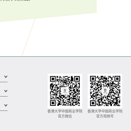
展开次级菜单
展开次级菜单
展开次级菜单
香港大学中国商业学院
香港大学中国商业学院
官方微信
官方视频号