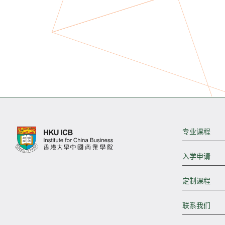
专业课程
入学申请
定制课程
联系我们