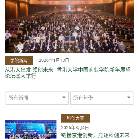
2026年1月18日
学院新闻
从港大出发 领创未来 | 香港大学中国商业学院新年展望
论坛盛大举行
所有新闻
所有年份
科创大赛
2026年8月4日
链接京港创新，竞逐科创未来