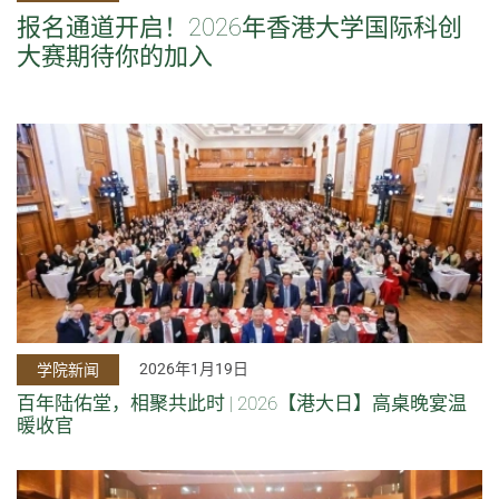
报名通道开启！2026年香港大学国际科创
大赛期待你的加入
2026年1月19日
学院新闻
百年陆佑堂，相聚共此时 | 2026【港大日】高桌晚宴温
暖收官