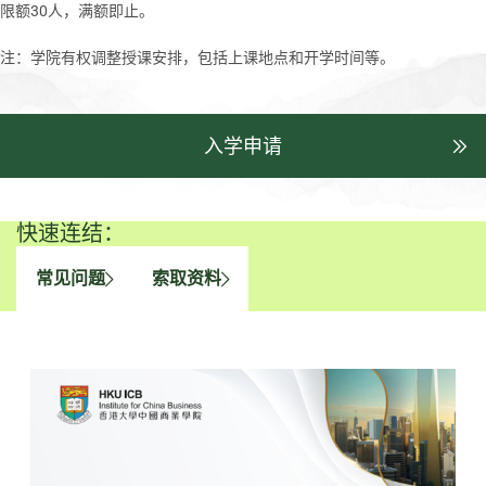
限额30人，满额即止。
注：学院有权调整授课安排，包括上课地点和开学时间等。
入学申请
快速连结：
常见问题
索取资料