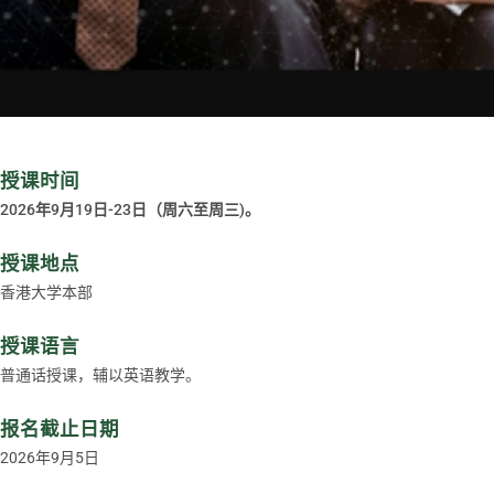
授课时间
2026年9月19日-23日（周六至周三)。
授课地点
香港大学本部
授课语言
普通话授课，辅以英语教学。
报名截止日期
2026年9月5日