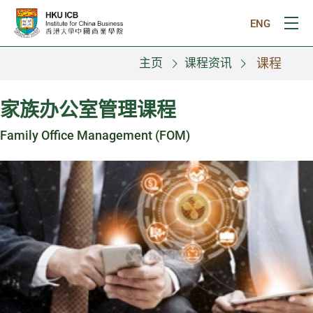
跳往主要内容
ENG
打
主页
课程资讯
课程
家族办公室管理课程
Family Office Management (FOM)