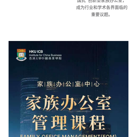
国式” 创新型家族办公室，
成为行业和学术各界面临的
重要议题。