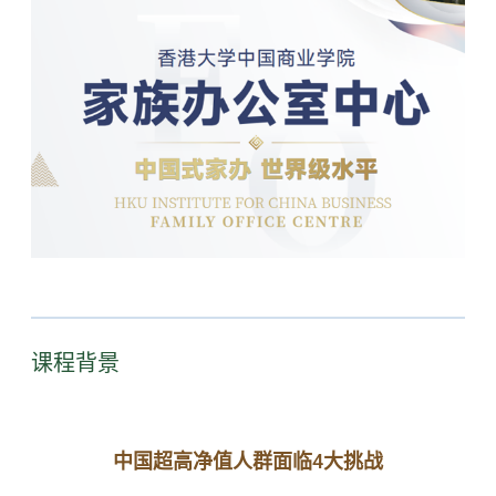
课程背景
中国超高净值人群面临4大挑战