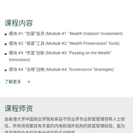
课程内容
模块 #1: “创富”投资 (Module #1: "Wealth Creation" Investment)
模块 #2: “保富”工具 (Module #2: "Wealth Preservation" Tools)
模块 #3: “传富”创新 (Module #3: "Passing on the Wealth"
Innovation)
模块 #4: “治理”战略 (Module #4: "Governance" Strategies)
了解更多
课程师资
由香港大学中国商业学院和来自不同业界专业财富管理领导人士担
任，所有师资都具有丰富的内地和海外机构的财富管理经验，能为
学员提供全方位的专业培训及实战指导。