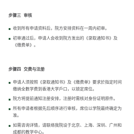
步骤三 审核
收到所有申请资料后，院方安排资料在一周内初审。
初审通过后，申请人会收到院方发出的《录取通知书》及
《缴费单》。
步骤四 交费与注册
申请人须按照《录取通知书》及《缴费单》要求於指定时间
缴纳全數学费到香港大学戶口，以锁定席位。
院方将提前通知注册安排，注册时需核对身份证明原件。
所有申请者根据先后顺序进行审核，席位以学院最终确定为
准。
如需咨询详情，请联络我院设于北京、上海、深圳、广州和
成都的教学中心。