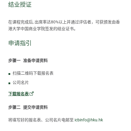
结业授证
在课程完成后, 出席率达80%以上并通过评估者，可获颁发由香
港大学中国商业学院签发的结业证书。
申请指引
步骤一 准备申请资料
扫描二维码下载报名表
公司名片
下载报名表
步骤二 提交申请资料
将填写好的报名表、公司名片电邮至
icbinfo@hku.hk