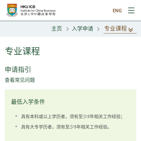
跳往主要内容
ENG
打
专业课程
主页
入学申请
专业课程
申请指引
查看常见问题
最低入学条件
具有本科或以上学历者，须有至少3年相关工作经验；
具有大专学历者，须有至少5年相关工作经验。