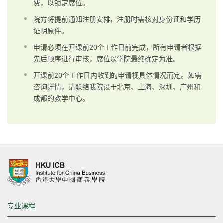
费，以锁定席位。
院方将提前通知注册安排，注册时需核对身份证和学历
证明原件。
申请必须在开课前20个工作日前完成，所有申请者根据
先后顺序进行审核，席位以学院最终确定为准。
开课前20个工作日内收到的申请视具体情况而定。如需
咨询详情，请联络我院设于北京、上海、深圳、广州和
成都的教学中心。
专业课程