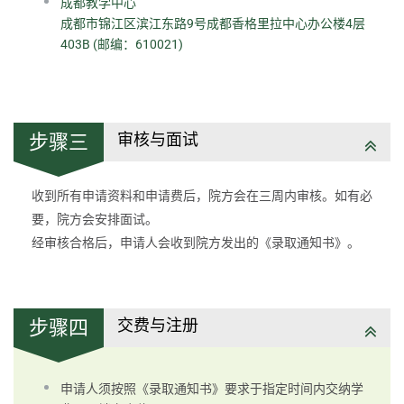
成都教学中心
成都市锦江区滨江东路9号成都香格里拉中心办公楼4层
403B (邮编：610021)
审核与面试
步骤三
收到所有申请资料和申请费后，院方会在三周内审核。如有必
要，院方会安排面试。
经审核合格后，申请人会收到院方发出的《录取通知书》。
交费与注册
步骤四
申请人须按照《录取通知书》要求于指定时间内交纳学