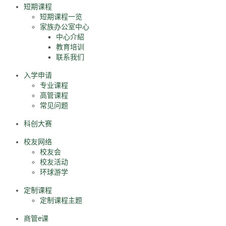
短期课程
短期课程一览
家族办公室中心
中心介紹
教育培训
联系我们
入学申请
专业课程
高管课程
常见问题
科创大赛
校友网络
校友会
校友活动
环球游学
定制课程
定制课程主题
商管e课