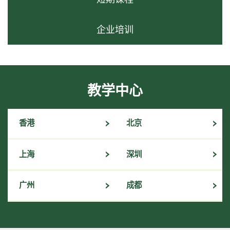
企业培训
教学中心
香港
北京
上海
深圳
广州
成都