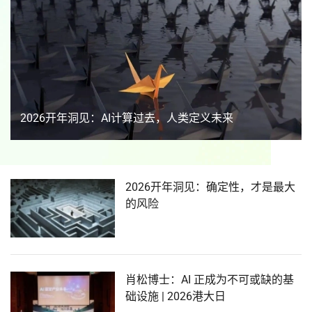
2026开年洞见：AI计算过去，人类定义未来
2026开年洞见：确定性，才是最大
的风险
肖松博士：AI 正成为不可或缺的基
础设施 | 2026港大日