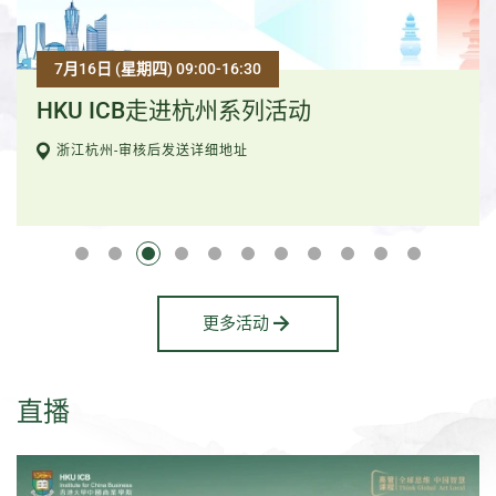
7月16日 (星期四) 09:00-16:30
HKU ICB走进杭州系列活动
浙江杭州-审核后发送详细地址
更多活动
直播