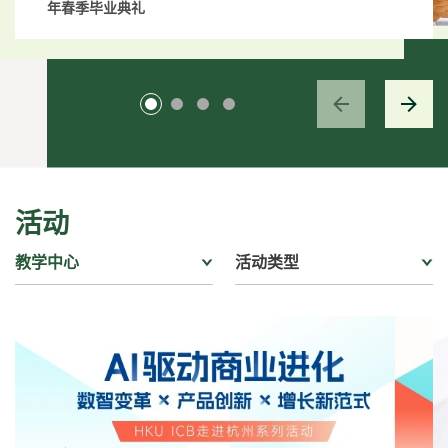
年春季毕业典礼
活动
教学中心
活动类型