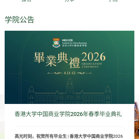
学院公告
香港大学中国商业学院2026年春季毕业典礼
高光时刻，祝贺所有毕业生 | 香港大学中国商业学院2026