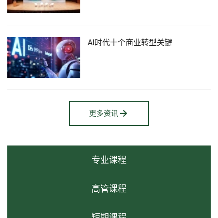
AI时代十个商业转型关键
更多资讯
专业课程
高管课程
短期课程