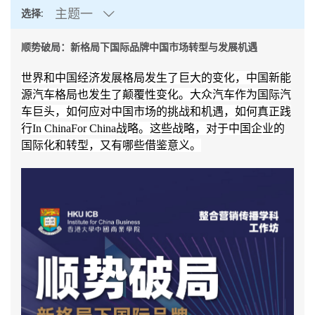
主题一
选择:
顺势破局：新格局下国际品牌中国市场转型与发展机遇
世界和中国经济发展格局发生了巨大的变化，中国新能
源汽车格局也发生了颠覆性变化。大众汽车作为国际汽
车巨头，如何应对中国市场的挑战和机遇，如何真正践
行
In ChinaFor China
战略。这些战略，对于中国企业的
国际化和转型，又有哪些借鉴意义。