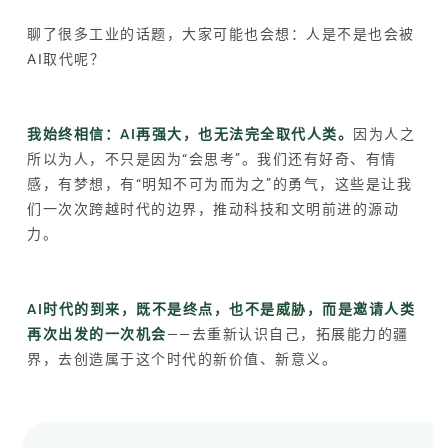
聊了很多工业的话题，大家可能也会想：人是不是也会被
AI取代呢？
我始终相信：AI再强大，也无法完全取代人类。
因为人之
所以为人，不只是因为“会思考”。我们还有好奇、有情
感，有梦想，有“明知不可为而为之”的勇气，这些是让我
们一次次跨越时代的边界，推动科技和文明前进的源动
力。
AI时代的到来，既不是终点，也不是威胁，而是邀请人类
再次出发的一次机会
——去重新认识自己，拓展能力的疆
界，去创造属于这个时代的新价值、新意义。