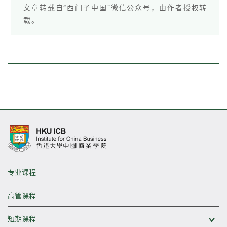
文章转载自“西门子中国”微信公众号，由作者授权转
载。
专业课程
高管课程
短期课程
展