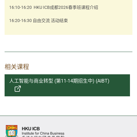
16:10-16:20 HKU ICB
2026
成都
春季班课程介绍
16:20-16:30
自由交流
活动结束
相关课程
人工智能与商业转型 (第11-14期招生中) (AIBT)