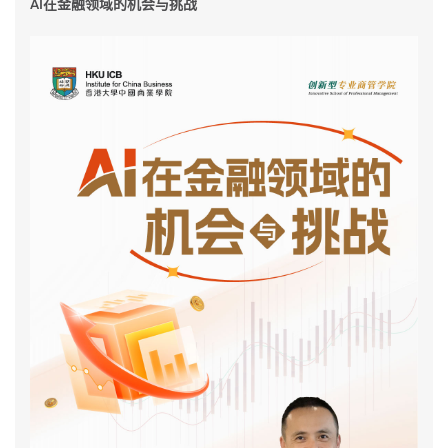
AI在金融领域的机会与挑战