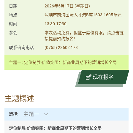
日期
2026年5月17日 (星期日)
地点
深圳市前海国际人才港B座1603-1605单元
时间
13:30-17:30
参会
本次活动免费，但鉴于席位有限，请点击链
接提前预约报名！
联系咨询电话
(0755) 2360 6173
主题一 : 定位制胜·价值突围：新商业周期下的营销增长全局
现在报名
主题概述
主题一
选择:
定位制胜·价值突围：新商业周期下的营销增长全局