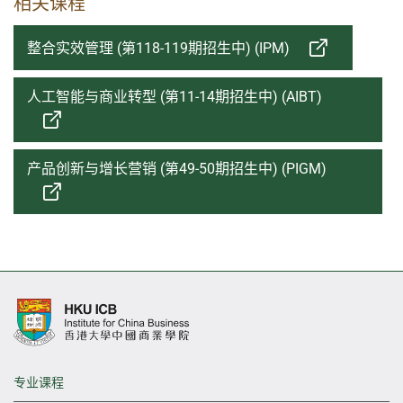
相关课程
整合实效管理 (第118-119期招生中) (IPM)
人工智能与商业转型 (第11-14期招生中) (AIBT)
产品创新与增长营销 (第49-50期招生中) (PIGM)
专业课程