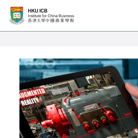
跳往主要内容