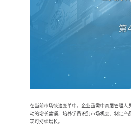
在当前市场快速变革中，企业亟需中高层管理人员
动的增长营销，培养学员识别市场机会、制定产
现可持续增长。