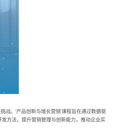
挑战。'产品创新与增长营销'课程旨在通过数据驱
开发方法，提升营销管理与创新能力，推动企业实