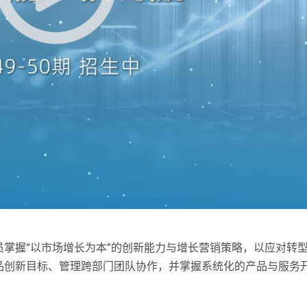
掌握“以市场增长为本”的创新能力与增长营销策略，以应对转型
品创新目标、管理跨部门团队协作，并掌握系统化的产品与服务