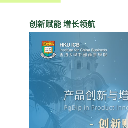
创新赋能 增长领航