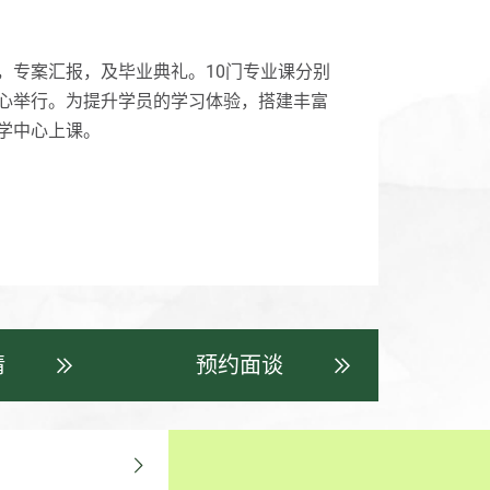
，专案汇报，及毕业典礼。10门专业课分别
心举行。为提升学员的学习体验，搭建丰富
学中心上课。
请
预约面谈