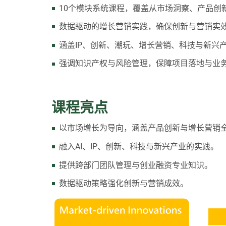
10个模块系统课程，覆盖从市场洞察、产品创
数据驱动的增长营销实践，确保创新与营销实
涵盖IP、创新、潮玩、增长营销、科技与新兴
强调知识产权与风险管理，保障项目落地与业
课程亮点
以市场增长为导向，涵盖产品创新与增长营销
融入AI、IP、创新、科技与新兴产业的实践。
提供跨部门团队管理与创业融资专业知识。
数据驱动策略强化创新与营销成效。