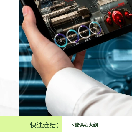
快速连结：
下载课程大纲