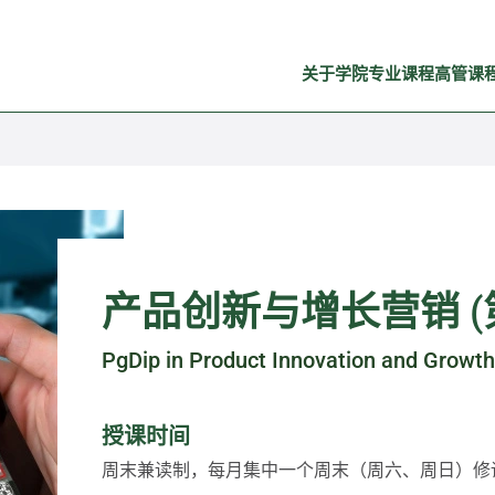
关于学院
专业课程
高管课
产品创新与增长营销 (第
PgDip in Product Innovation and Growt
授课时间
周末兼读制，每月集中一个周末（周六、周日）修