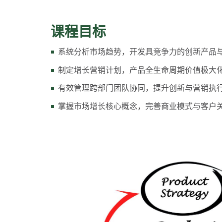
课程目标
系统分析市场趋势，开发具竞争力的创新产品
制定增长营销计划，产品全生命周期价值极大化
有效管理跨部门团队协同，提升创新与营销执
掌握市场增长核心概念，完善商业模式与客户