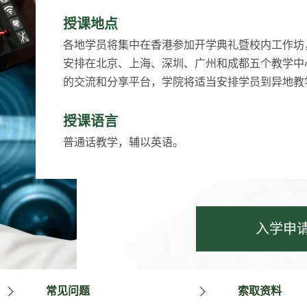
授课地点
各地学员将集中在香港参加开学典礼暨校内工作坊
安排在北京、上海、深圳、广州和成都五个教学中
的交流和分享平台，学院将适当安排学员到异地教
授课语言
普通话教学，辅以英语。
入学申
常见问题
索取资料