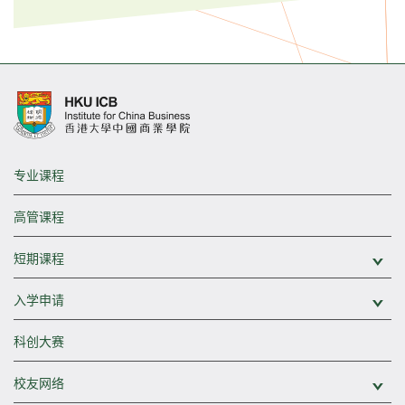
专业课程
高管课程
短期课程
展
入学申请
展
科创大赛
校友网络
展