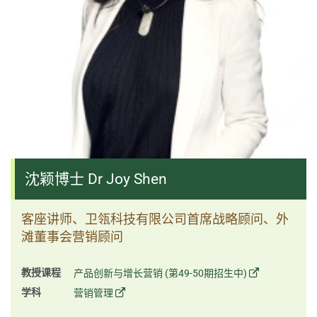
沈颖博士 Dr Joy Shen
客座讲师、卫瓴科技有限公司首席战略顾问、外
滩董事会营销顾问
教授课程
产品创新与增长营销 (第49-50期招生中)
学科
营销管理