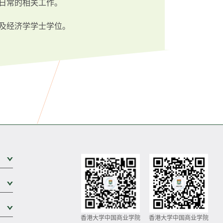
日常的相关工作。
及经济学学士学位。
展开次级菜单
展开次级菜单
展开次级菜单
香港大学中国商业学院
香港大学中国商业学院