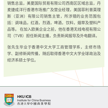
销售总监，美夏国际贸易有限公司西南区区域总监，丹
麦捷成洋行香港市场推广及营业经理，美国菲利普莫理
斯（亚洲）有限公司销售主管，所涉猎的业务范围包
括：调味品，红酒，烈酒，啤酒，饮料，烟草及塑料产
品等。 在加入欧美企业之前，他在香港无线电视有限公
司（TVB）担任新闻主播，负责新闻报导及外电翻译。
张先生毕业于香港中文大学工商管理学系，主修市场
学、副修新闻传播，随后取得香港中文大学全球政治及
经济系硕士学位。