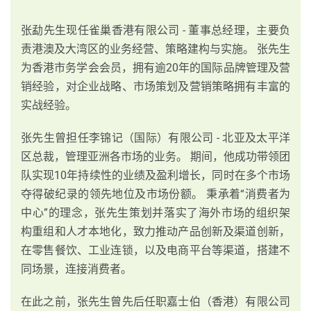
张勐先生现任雀巢香港有限公司 - 董事总经理，主要负
责港澳及大湾区的业务经营、策略建构与实施。 张先生
为香港市务学会会员，拥有逾20年的国际品牌管理及营
销经验，对企业战略、市场策划及营销策略拥有丰富的
实战经验。
张先生曾担任李锦记（国际）有限公司 - 北亚及太平洋
区总裁，管理亚洲各市场的业务。 期间，他成功带领团
队实现10年持续性的业绩及盈利增长，同时在多个市场
夺得破纪录的领先地位及市场份额。 秉承着“消费者为
中心”的理念，张先生策划并落实了海外市场的组织架
构重组和人才本地化，致力推动产品创新及渠道创新，
在零售餐饮、工业连锁，以及电商平台等渠道，搭建不
同场景，连接消费者。
在此之前，张先生曾先后任职嘉士伯（香港）有限公司