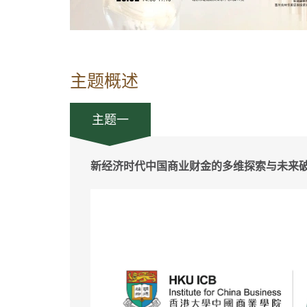
主题概述
主题一
新经济时代中国商业财金的多维探索与未来