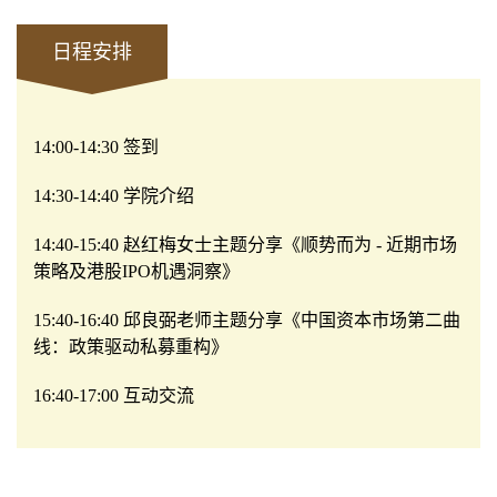
日程安排
14:00-14:30
签到
14:30-14:40
学院介绍
14:40-15:40
赵红梅女士主题分享《顺势而为
-
近期市场
策略及港股
IPO
机遇洞察》
15:40-16:40
邱良弼老师主题分享《中国资本市场第二曲
线：政策驱动私募重构》
16:40-17:00
互动交流