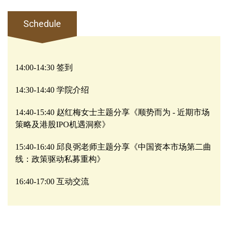
Schedule
14:00-14:30
签到
14:30-14:40
学院介绍
14:40-15:40
赵红梅女士主题分享《顺势而为
-
近期市场
策略及港股
IPO
机遇洞察》
15:40-16:40
邱良弼老师主题分享《中国资本市场第二曲
线：政策驱动私募重构》
16:40-17:00
互动交流