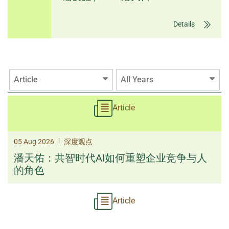
Details
Article
All Years
Article
|
05 Aug 2026
深度观点
潘天佑：共智时代AI如何重塑企业竞争与人
的角色
Article