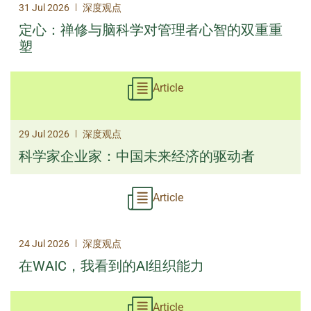
|
31 Jul 2026
深度观点
定心：禅修与脑科学对管理者心智的双重重
塑
Article
|
29 Jul 2026
深度观点
科学家企业家：中国未来经济的驱动者
Article
|
24 Jul 2026
深度观点
在WAIC，我看到的AI组织能力
Article