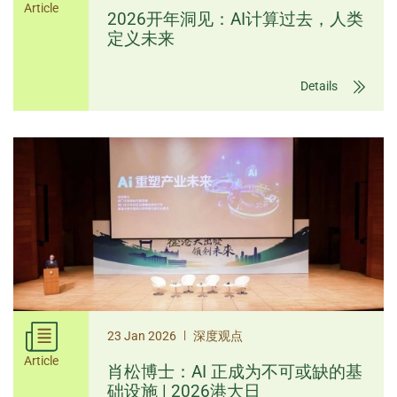
Article
2026开年洞见：AI计算过去，人类
定义未来
Details
|
23 Jan 2026
深度观点
Article
肖松博士：AI 正成为不可或缺的基
础设施 | 2026港大日