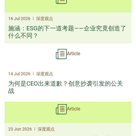
|
16 Jul 2026
深度观点
施涵：ESG的下一道考题——企业究竟创造了
什么不同？
Article
|
14 Jul 2026
深度观点
为何是CEO出来道歉？创意抄袭引发的公关
战
Article
|
23 Jun 2026
深度观点