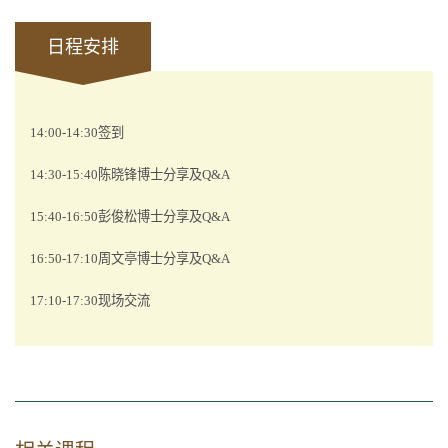
日程安排
14:00-14:30
签到
14:30-15:40
陈晓锋博士分享及
Q&A
15:40-16:50
彭俊松博士分享及
Q&A
16:50-17:10
周文亭博士分享及
Q&A
17:10-17:30
现场交流