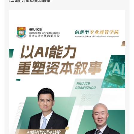
以AI能力重塑资本叙事