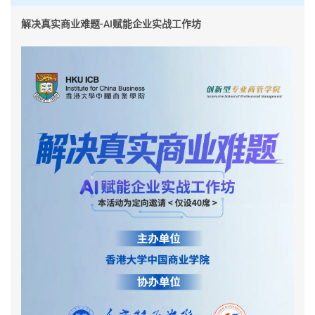
解决真实商业难题-AI赋能企业实战工作坊