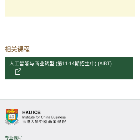
相关课程
人工智能与商业转型 (第11-14期招生中) (AIBT)
专业课程