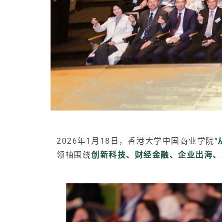
2026年1月18日，香港大学中国商业学院
领袖围绕
创新科技、财经金融、企业出海、