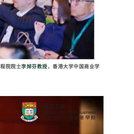
工程院院士
李焯芬教授
、香港大学中国商业学