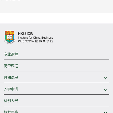
专业课程
高管课程
短期课程
展
入学申请
展
科创大赛
校友网络