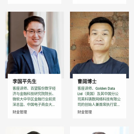
李国平先生
曹阔博士
客座讲师、百望股份数字经
客座讲师、Golden Data
济与金融科技研究院院长、
Ltd（英国）及其中国分公
微软大中华区金融行业前资
司英科铸数网络科技有限公
深总监、中国电子商会大...
司的创始人兼首席执行官...
财金管理
财金管理