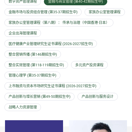
数字资产管理课程
金融与商业管理 (第40-42期招生中)
金融市场与投资组合管理 (第35-37期招生中)
家族办公室管理课程
家族办公室管理课程（第八期）： 传承与治理（中国香港·日本）
企业出海管理课程
医疗健康产业管理研究生证书课程 (2026-2027招生中)
整合营销传播 (第146期招生中)
整合实效管理 (第118-119期招生中)
多元资产投资课程
管理心理学 (第35-37期招生中)
上市融资与资本市场研究生证书课程 (2026-2027招生中)
产品创新与增长营销 (第49-50期招生中)
产品创新与服务设计
战略人力资源管理