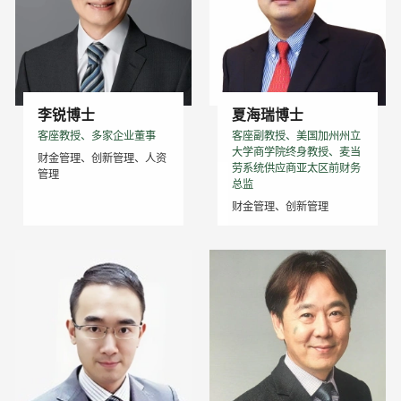
李锐博士
夏海瑞博士
客座教授、多家企业董事
客座副教授、美国加州州立
大学商学院终身教授、麦当
财金管理、创新管理、人资
劳系统供应商亚太区前财务
管理
总监
财金管理、创新管理