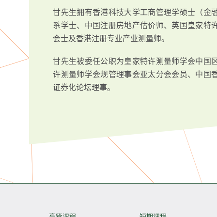
甘先生拥有香港科技大学工商管理学硕士（金
系学士、中国注册房地产估价师、英国皇家特
会士及香港注册专业产业测量师。
甘先生被委任公职为皇家特许测量师学会中国
许测量师学会规管理事会亚太分会会员、中国
证券化论坛理事。
高管课程
短期课程