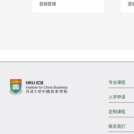
营销管理
营
专业课程
入学申请
定制课程
联系我们