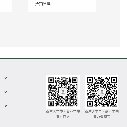
营销管理
展开次级菜单
展开次级菜单
展开次级菜单
香港大学中国商业学院
香港大学中国商业学院
官方微信
官方视频号