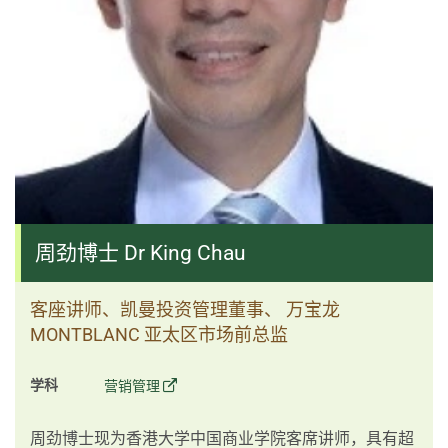
周劲博士 Dr King Chau
客座讲师、凯曼投资管理董事、 万宝龙
MONTBLANC 亚太区市场前总监
学科
营销管理
周劲博士现为香港大学中国商业学院客席讲师，具有超