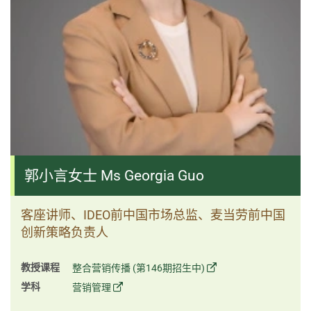
郭小言女士 Ms Georgia Guo
客座讲师、IDEO前中国市场总监、麦当劳前中国
创新策略负责人
教授课程
整合营销传播 (第146期招生中)
学科
营销管理