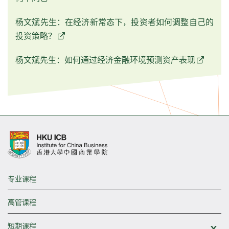
杨文斌先生：在经济新常态下，投资者如何调整自己的
投资策略？
杨文斌先生：如何通过经济金融环境预测资产表现
专业课程
高管课程
短期课程
展