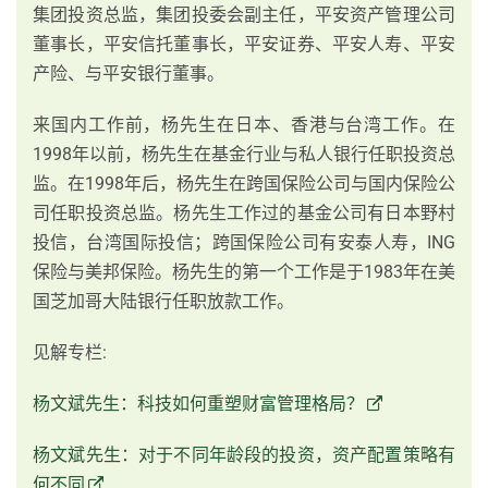
集团投资总监，集团投委会副主任，平安资产管理公司
董事长，平安信托董事长，平安证券、平安人寿、平安
产险、与平安银行董事。
来国内工作前，杨先生在日本、香港与台湾工作。在
1998年以前，杨先生在基金行业与私人银行任职投资总
监。在1998年后，杨先生在跨国保险公司与国内保险公
司任职投资总监。杨先生工作过的基金公司有日本野村
投信，台湾国际投信；跨国保险公司有安泰人寿，ING
保险与美邦保险。杨先生的第一个工作是于1983年在美
国芝加哥大陆银行任职放款工作。
见解专栏:
杨文斌先生：科技如何重塑财富管理格局？
杨文斌先生：对于不同年龄段的投资，资产配置策略有
何不同