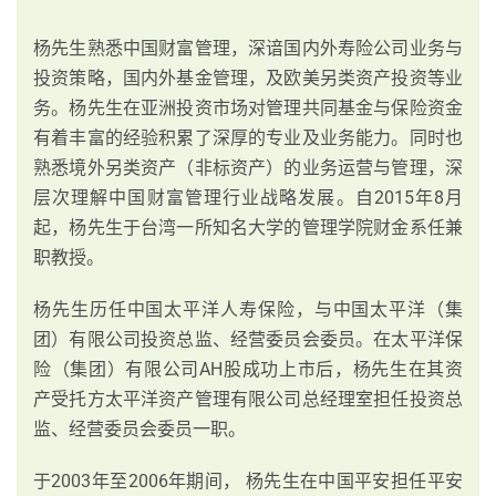
杨先生熟悉中国财富管理，深谙国内外寿险公司业务与
投资策略，国内外基金管理，及欧美另类资产投资等业
务。杨先生在亚洲投资市场对管理共同基金与保险资金
有着丰富的经验积累了深厚的专业及业务能力。同时也
熟悉境外另类资产（非标资产）的业务运营与管理，深
层次理解中国财富管理行业战略发展。自2015年8月
起，杨先生于台湾一所知名大学的管理学院财金系任兼
职教授。
杨先生历任中国太平洋人寿保险，与中国太平洋（集
团）有限公司投资总监、经营委员会委员。在太平洋保
险（集团）有限公司AH股成功上市后，杨先生在其资
产受托方太平洋资产管理有限公司总经理室担任投资总
监、经营委员会委员一职。
于2003年至2006年期间， 杨先生在中国平安担任平安