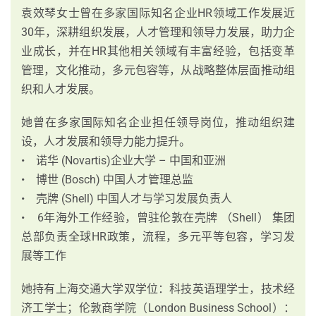
袁效琴女士曾在多家国际知名企业HR领域工作发展近
30年，深耕组织发展，人才管理和领导力发展，助力企
业成长，并在HR其他相关领域有丰富经验，包括变革
管理，文化推动，多元包容等，从战略整体层面推动组
织和人才发展。
她曾在多家国际知名企业担任领导岗位，推动组织建
设，人才发展和领导力能力提升。
• 诺华 (Novartis)企业大学 – 中国和亚洲
• 博世 (Bosch) 中国人才管理总监
• 壳牌 (Shell) 中国人才与学习发展负责人
• 6年海外工作经验，曾驻伦敦在壳牌 （Shell） 集团
总部负责全球HR政策，流程，多元平等包容，学习发
展等工作
她持有上海交通大学双学位：科技英语理学士，技术经
济工学士；伦敦商学院（London Business School）：