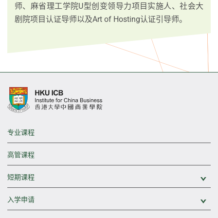
师、麻省理工学院U型创变领导力项目实施人、社会大
剧院项目认证导师以及Art of Hosting认证引导师。
专业课程
高管课程
短期课程
展
入学申请
展