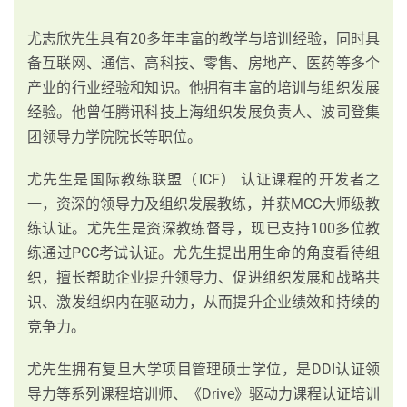
尤志欣先生具有20多年丰富的教学与培训经验，同时具
备互联网、通信、高科技、零售、房地产、医药等多个
产业的行业经验和知识。他拥有丰富的培训与组织发展
经验。他曾任腾讯科技上海组织发展负责人、波司登集
团领导力学院院长等职位。
尤先生是国际教练联盟（ICF） 认证课程的开发者之
一，资深的领导力及组织发展教练，并获MCC大师级教
练认证。尤先生是资深教练督导，现已支持100多位教
练通过PCC考试认证。尤先生提出用生命的角度看待组
织，擅长帮助企业提升领导力、促进组织发展和战略共
识、激发组织内在驱动力，从而提升企业绩效和持续的
竞争力。
尤先生拥有复旦大学项目管理硕士学位，是DDI认证领
导力等系列课程培训师、《Drive》驱动力课程认证培训