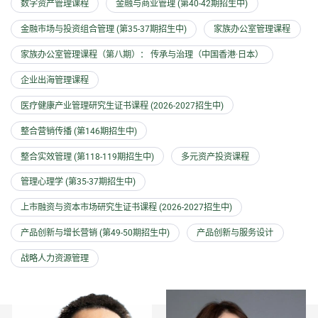
数字资产管理课程
金融与商业管理 (第40-42期招生中)
金融市场与投资组合管理 (第35-37期招生中)
家族办公室管理课程
家族办公室管理课程（第八期）： 传承与治理（中国香港·日本）
企业出海管理课程
医疗健康产业管理研究生证书课程 (2026-2027招生中)
整合营销传播 (第146期招生中)
整合实效管理 (第118-119期招生中)
多元资产投资课程
管理心理学 (第35-37期招生中)
上市融资与资本市场研究生证书课程 (2026-2027招生中)
产品创新与增长营销 (第49-50期招生中)
产品创新与服务设计
战略人力资源管理