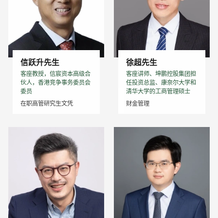
信跃升先生
徐超先生
客座教授，信宸资本高级合
客座讲师、坤鹏控股集团担
伙人，香港竞争事务委员会
任投资总监、康奈尔大学和
委员
清华大学的工商管理硕士
在职高管研究生文凭
财金管理