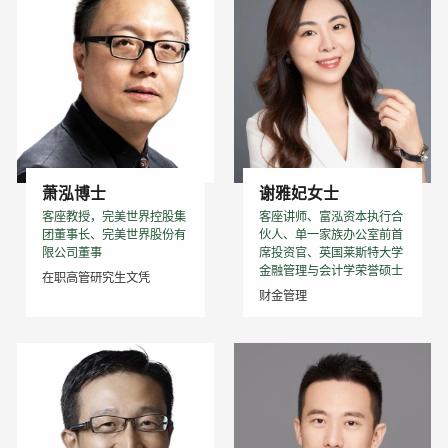
萧泓博士
谢雅妃女士
客座教授，完美世界控股集
客座讲师、富泓资本执行合
团董事长、完美世界股份有
伙人、单一家族办公室前首
限公司董事
席投资官、英国莱斯特大学
金融管理与会计学荣誉硕士
在职高管研究生文凭
财金管理