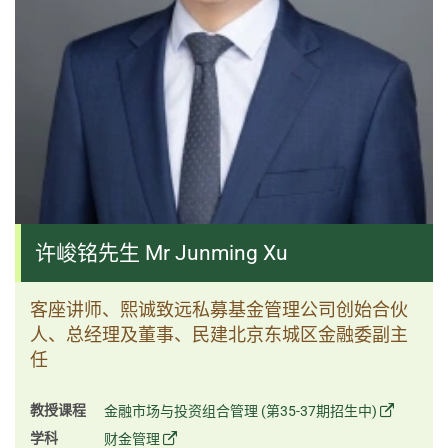
许峻铭先生 Mr Junming Xu
客座讲师、熙诚致远私募基金管理公司创始合伙
人、总经理及董事、民建北京东城区金融委副主
任
教授课程
金融市场与投资组合管理 (第35-37期招生中)
学科
财金管理