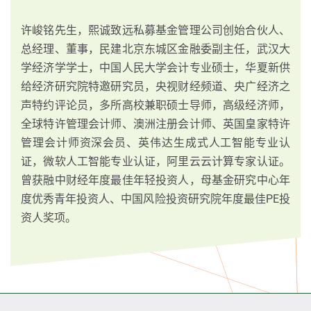
许峻铭先生，熙诚致远私募基金管理公司创始合伙人、
总经理、董事，民建北京东城区金融委副主任，武汉大
学经济学学士，中国人民大学会计专业硕士，华夏新供
给经济研究院特邀研究员，央视财经频道、央广经济之
声特约评论员，多所高校兼职硕士导师，高级经济师，
全球特许管理会计师、澳洲注册会计师、英国皇家特许
管理会计师资深会员、英伟达生成式人工智能专业认
证，微软人工智能专业认证，阿里云云计算专家认证。
曾获融中财经年度最佳年轻投资人，母基金研究中心年
度优秀青年投资人、中国风险投资研究院年度最佳PE投
资人奖项。