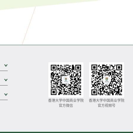
展开次级菜单
展开次级菜单
展开次级菜单
香港大学中国商业学院
香港大学中国商业学院
官方微信
官方视频号