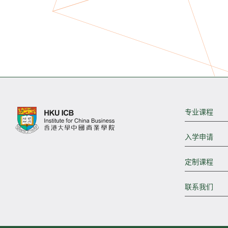
专业课程
入学申请
定制课程
联系我们