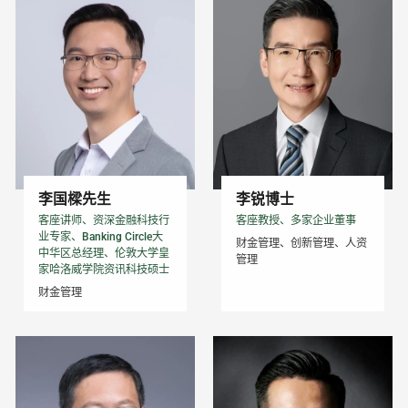
李国樑先生
李锐博士
客座讲师、资深金融科技行
客座教授、多家企业董事
业专家、Banking Circle大
财金管理、创新管理、人资
中华区总经理、伦敦大学皇
管理
家哈洛威学院资讯科技硕士
财金管理