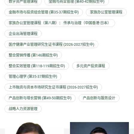
数字资产管理课程
金融与商业管理 (第40-42期招生中)
金融市场与投资组合管理 (第35-37期招生中)
家族办公室管理课程
家族办公室管理课程（第八期）： 传承与治理（中国香港·日本）
企业出海管理课程
医疗健康产业管理研究生证书课程 (2026-2027招生中)
整合营销传播 (第146期招生中)
整合实效管理 (第118-119期招生中)
多元资产投资课程
管理心理学 (第35-37期招生中)
上市融资与资本市场研究生证书课程 (2026-2027招生中)
产品创新与增长营销 (第49-50期招生中)
产品创新与服务设计
战略人力资源管理