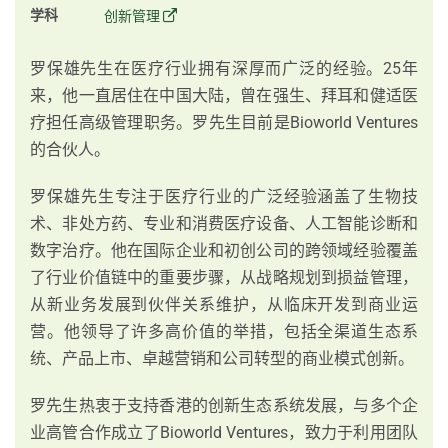
学科
创新管理
罗保雄先生在医疗行业拥有深厚而广泛的经验。25年
来，他一直居住在中国大陆，曾在强生、拜耳和健适医
疗担任高级管理职务。罗先生目前是Bioworld Ventures
的合伙人。
罗保雄先生专注于医疗行业的广泛经验涵盖了生物技
术、非处方药、专业和消费医疗设备、人工智能诊断和
数字治疗。他在国际企业和初创公司的跨领域经验覆盖
了行业价值链中的重要步骤，从战略规划到损益管理，
从新业务发展到伙伴关系维护，从临床开发到商业运
营。他领导了许多高价值的举措，包括全渠道生态系
统、产品上市、卓越营销和公司转型的商业模式创新。
罗先生热衷于支持香港的创新生态系统发展，与多个企
业高管合作成立了Bioworld Ventures，致力于利用团队