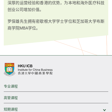
深厚的运营经验和香港的优势，为本地和海外医疗科技
创业公司增加价值。
罗保雄先生拥有密歇根大学学士学位和芝加哥大学布斯
商学院MBA学位。
专业课程
高管课程
短期课程
展