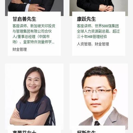
甘启善先生
康跃先生
客座讲师、新加坡天印投资
客座讲师、世界500强集团
与管理集团有限公司合伙
全球人力资源副总裁、超过
人/董事总经理（中国市
三十年HR管理经验
场）、皇家特许测量师学...
人资管理、财金管理
财金管理