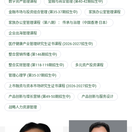
数字资产管理课程
金融与商业管理 (第40-42期招生中)
金融市场与投资组合管理 (第35-37期招生中)
家族办公室管理课程
家族办公室管理课程（第八期）： 传承与治理（中国香港·日本）
企业出海管理课程
医疗健康产业管理研究生证书课程 (2026-2027招生中)
整合营销传播 (第146期招生中)
整合实效管理 (第118-119期招生中)
多元资产投资课程
管理心理学 (第35-37期招生中)
上市融资与资本市场研究生证书课程 (2026-2027招生中)
产品创新与增长营销 (第49-50期招生中)
产品创新与服务设计
战略人力资源管理