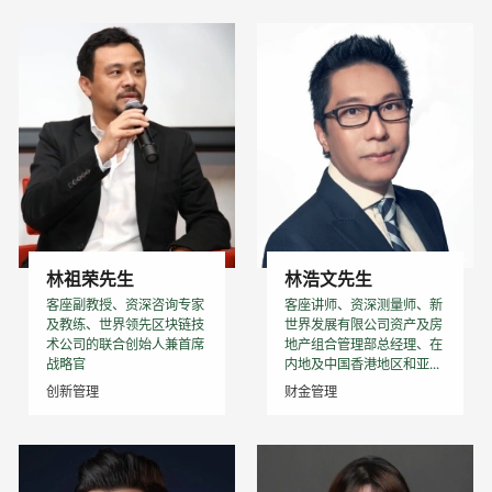
林祖荣先生
林浩文先生
客座副教授、资深咨询专家
客座讲师、资深测量师、新
及教练、世界领先区块链技
世界发展有限公司资产及房
术公司的联合创始人兼首席
地产组合管理部总经理、在
战略官
内地及中国香港地区和亚...
创新管理
财金管理