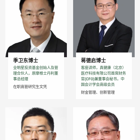
季卫东博士
蒋德启博士
全明星投资基金创始人及管
客座讲师，真健康（北京）
理合伙人，原摩根士丹利董
医疗科技有限公司首席财务
事总经理
官(CFO)兼董事会秘书，中
国会计学会高级会员
在职高管研究生文凭
财金管理、创新管理