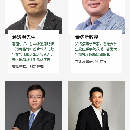
蒋逸明先生
金冬雁教授
客座讲师、普华永道思略特
知名病毒学专家，香港大学
（战略咨询）前合伙人与数
生物医学学院教授，香港大
字化增长服务业务负责人、
学研究学院高级副院长
美国麻省理工斯隆商学院...
在职高管研究生文凭
营销管理、创新管理