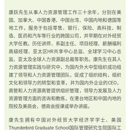
康跃先生从事人力资源管理工作三十余年，分别在美
国、加拿大、中国香港、中国台湾、中国内地和德国等
地工作，服务于包括零售、银行、保险、高科技、制
造、医药和汽车等行业的跨国公司，并早期在对外经贸
大学任教。历任讲师、系副主任、项目经理、薪酬福利
高级经理、亚太区HR共享中心总监、全球学习中心总
监、亚太及全球人力资源副总裁等职务。康先生在其人
力资源管理实践与研究中，为国内外大中型组织成功组
建了领导和人力资源管理团队，促成了组织结构，组织
文化和领导力的转型和变革，并为国内外企业的CEO，
高管和人力资源高管提供组织管理，领导力发展及人力
资源管理方面的咨询和教练，在港台地区和中国内地的
院校及美商会，德商会授课或举办讲座。
康先生拥有中国对外经贸大学经济学学士、美国
Thunderbird Graduate School国际管理研究生院国际工