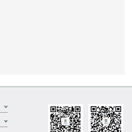
展开次级菜单
展开次级菜单