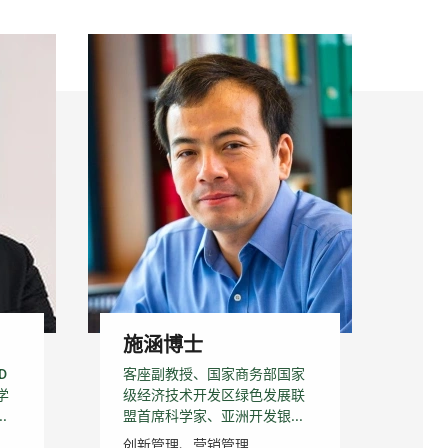
施涵博士
D
客座副教授、国家商务部国家
学
级经济技术开发区绿色发展联
.
盟首席科学家、亚洲开发银...
创新管理、营销管理