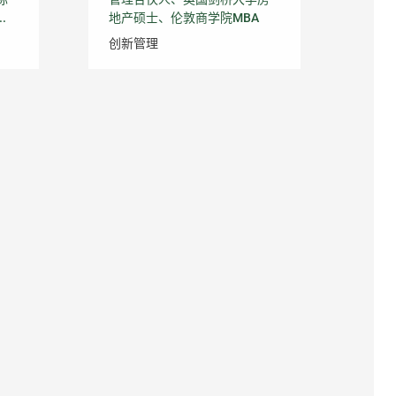
.
地产硕士、伦敦商学院MBA
创新管理