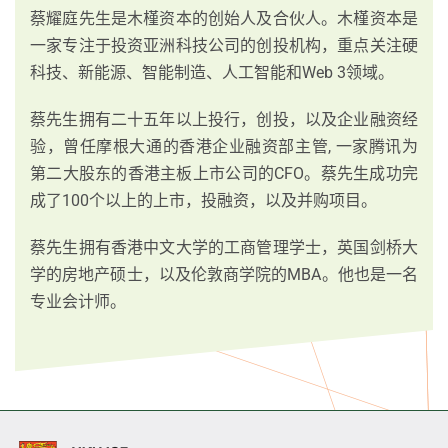
蔡耀庭先生是木槿资本的创始人及合伙人。木槿资本是
一家专注于投资亚洲科技公司的创投机构，重点关注硬
科技、新能源、智能制造、人工智能和Web 3领域。
蔡先生拥有二十五年以上投行，创投，以及企业融资经
验，曾任摩根大通的香港企业融资部主管, 一家腾讯为
第二大股东的香港主板上市公司的CFO。蔡先生成功完
成了100个以上的上市，投融资，以及并购项目。
蔡先生拥有香港中文大学的工商管理学士，英国剑桥大
学的房地产硕士，以及伦敦商学院的MBA。他也是一名
专业会计师。