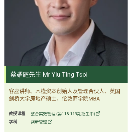
蔡耀庭先生 Mr Yiu Ting Tsoi
客座讲师、木槿资本创始人及管理合伙人、英国
剑桥大学房地产硕士、伦敦商学院MBA
教授课程
整合实效管理 (第118-119期招生中)
学科
创新管理