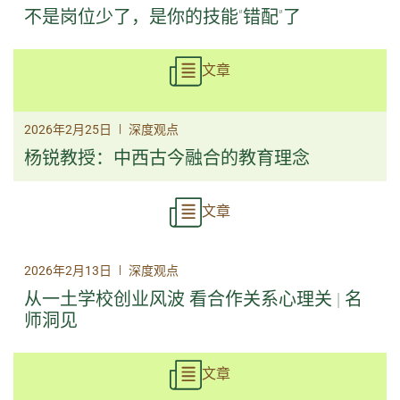
不是岗位少了，是你的技能“错配”了
文章
|
2026年2月25日
深度观点
杨锐教授：中西古今融合的教育理念
文章
|
2026年2月13日
深度观点
从一土学校创业风波 看合作关系心理关 | 名
师洞见
文章