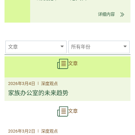
详细内容
文章
所有年份
文章
|
2026年3月4日
深度观点
家族办公室的未来趋势
文章
|
2026年3月2日
深度观点