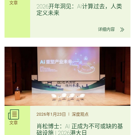
文章
2026开年洞见：AI计算过去，人类
定义未来
详细内容
|
2026年1月23日
深度观点
文章
肖松博士：AI 正成为不可或缺的基
础设施 | 2026港大日