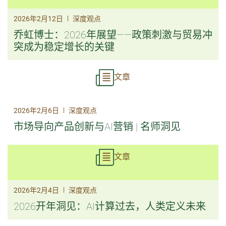
|
2026年2月12日
深度观点
乔虹博士：2026年展望——政策刺激与贸易冲
突成为稳定增长的关键
文章
|
2026年2月6日
深度观点
市场导向产品创新与AI营销 | 名师洞见
文章
|
2026年2月4日
深度观点
2026开年洞见：AI计算过去，人类定义未来