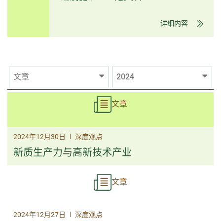
详细内容
文章
2024
文章
|
2024年12月30日
深度观点
新质生产力与高新技术产业
文章
|
2024年12月27日
深度观点