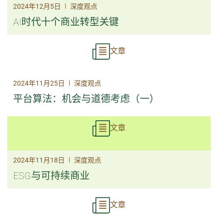
|
2024年12月5日
深度观点
AI时代十个商业转型关键
文章
|
2024年11月25日
深度观点
平台算法：机会与道德考虑（一）
文章
|
2024年11月18日
深度观点
ESG与可持续商业
文章