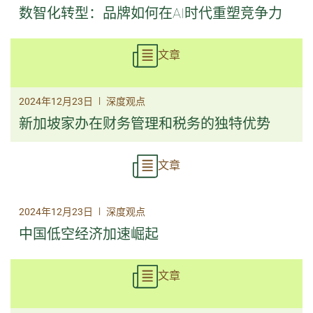
数智化转型：品牌如何在AI时代重塑竞争力
文章
|
2024年12月23日
深度观点
新加坡家办在财务管理和税务的独特优势
文章
|
2024年12月23日
深度观点
中国低空经济加速崛起
文章