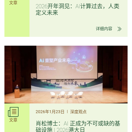
文章
2026开年洞见：AI计算过去，人类
定义未来
详细内容
|
2026年1月23日
深度观点
文章
肖松博士：AI 正成为不可或缺的基
础设施 | 2026港大日