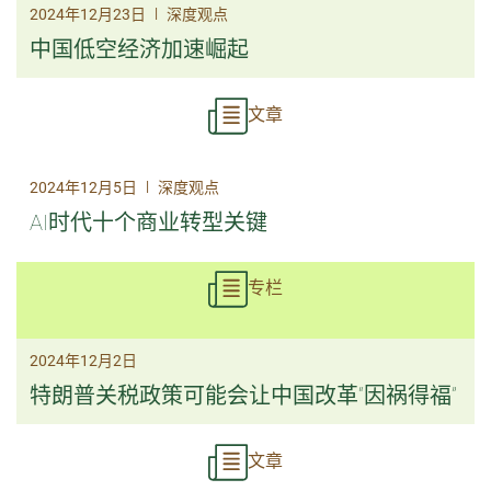
|
2024年12月23日
深度观点
中国低空经济加速崛起
文章
|
2024年12月5日
深度观点
AI时代十个商业转型关键
专栏
2024年12月2日
特朗普关税政策可能会让中国改革“因祸得福”
文章