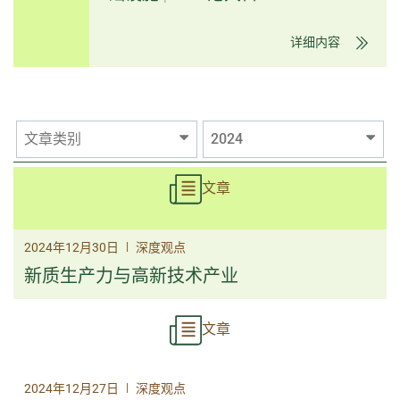
详细内容
文章类别
2024
文章
|
2024年12月30日
深度观点
新质生产力与高新技术产业
文章
|
2024年12月27日
深度观点