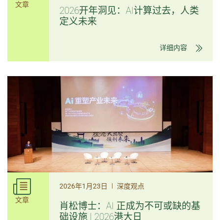
文章
2026开年洞见：AI计算过去，人类
定义未来
详细内容
|
2026年1月23日
深度观点
文章
肖松博士：AI 正成为不可或缺的基
础设施 | 2026港大日