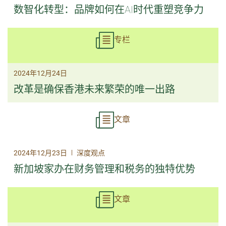
数智化转型：品牌如何在AI时代重塑竞争力
专栏
2024年12月24日
改革是确保香港未来繁荣的唯一出路
文章
|
2024年12月23日
深度观点
新加坡家办在财务管理和税务的独特优势
文章