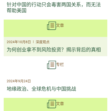
针对中国的行动只会毒害两国关系，而无法
帮助美国
文章
|
2024年10月8日
深度观点
为何创业拿不到风险投资？揭示背后的真相
专栏
2024年9月24日
地缘政治、全球危机与中国挑战
文章