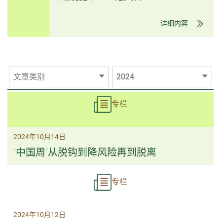
详细内容
文章类别
2024
专栏
2024年10月14日
“中国周”从脱钩到降风险再到脱离
专栏
2024年10月12日