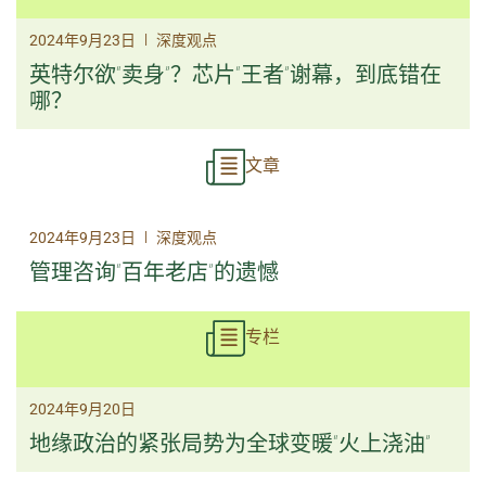
|
2024年9月23日
深度观点
英特尔欲“卖身”？芯片“王者”谢幕，到底错在
哪？
文章
|
2024年9月23日
深度观点
管理咨询“百年老店”的遗憾
专栏
2024年9月20日
地缘政治的紧张局势为全球变暖“火上浇油”