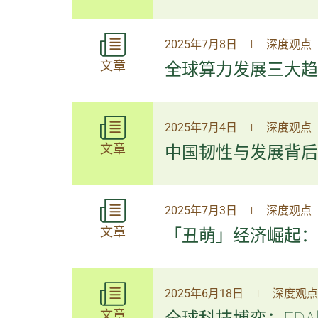
2025年7月8日
深度观点
|
文章
全球算力发展三大趋
2025年7月4日
深度观点
|
文章
中国韧性与发展背后
2025年7月3日
深度观点
|
文章
「丑萌」经济崛起：解
2025年6月18日
深度观点
|
文章