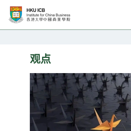
跳往主要内容
观点