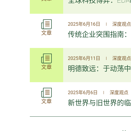
全球科技博弈：ED
2025年6月16日
深度观点
|
文章
传统企业突围指南：
2025年6月11日
深度观点
|
文章
明德致远：于动荡中
2025年6月6日
深度观点
|
文章
新世界与旧世界的临