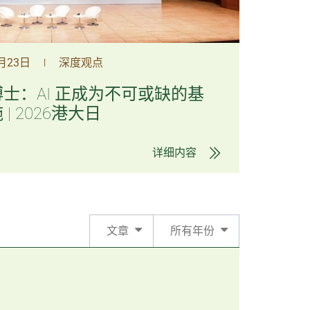
1月23日
深度观点
|
士：AI 正成为不可或缺的基
| 2026港大日
详细内容
文章
所有年份