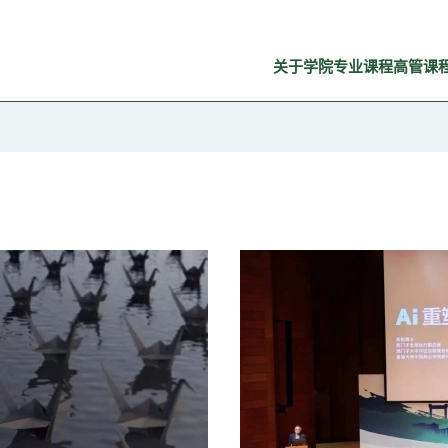
关于学院
专业课程
高管课