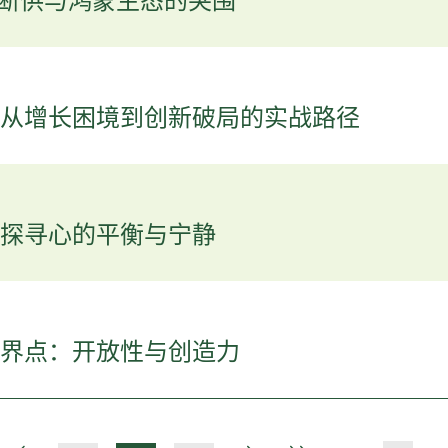
A断供与鸿蒙生态的突围
从增长困境到创新破局的实战路径
探寻心的平衡与宁静
界点：开放性与创造力