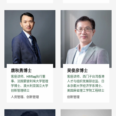
唐秋勇博士
吴俊彦博士
客座讲师、HRflag执行董
客座讲师、西门子台湾香港
事、法国蒙彼利埃大学管理
人才与组织发展部总监、日
学博士、澳大利亚国立大学
本京都大学经济学系博士、
创新管理硕士
美国麻省理工学院工程硕士
人资管理、创新管理
创新管理