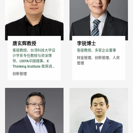
唐玄辉教授
李锐博士
客座教授、台湾科技大学设
客座教授、多家企业董事
计学系专任教授与资深博
财金管理、创新管理、人资
导、UXPA中国理事、X
管理
Thinking Institute 首席调...
创新管理