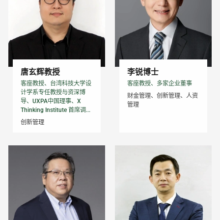
唐玄辉教授
李锐博士
客座教授、台湾科技大学设
客座教授、多家企业董事
计学系专任教授与资深博
财金管理、创新管理、人资
导、UXPA中国理事、X
管理
Thinking Institute 首席调...
创新管理