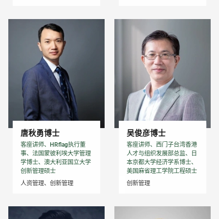
唐秋勇博士
吴俊彦博士
客座讲师、HRflag执行董
客座讲师、西门子台湾香港
事、法国蒙彼利埃大学管理
人才与组织发展部总监、日
学博士、澳大利亚国立大学
本京都大学经济学系博士、
创新管理硕士
美国麻省理工学院工程硕士
人资管理、创新管理
创新管理